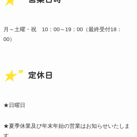
月～土曜・祝 10：00～19：00（最終受付18：
00）
定休日
★日曜日
★夏季休業及び年末年始の営業はお知らせいたしま
す。