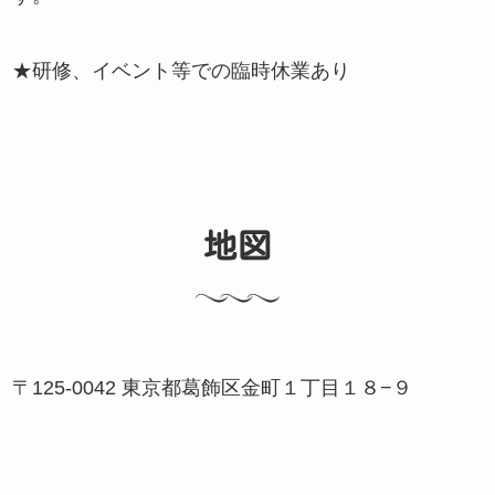
★研修、イベント等での臨時休業あり
地図
〒125-0042 東京都葛飾区金町１丁目１８−９