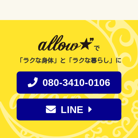
で
「ラクな身体」と「ラクな暮らし」に
080-3410-0106
LINE